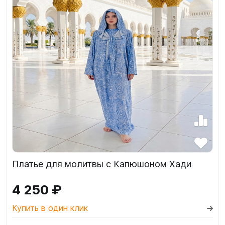
Платье для молитвы с Капюшоном Хади
4 250 ₽
Купить в один клик