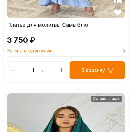
Платье для молитвы Сама блю
3 750 ₽
Купить в один клик
В корзину
шт
Осталось мало