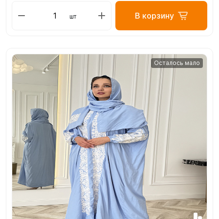
В корзину
шт
Осталось мало