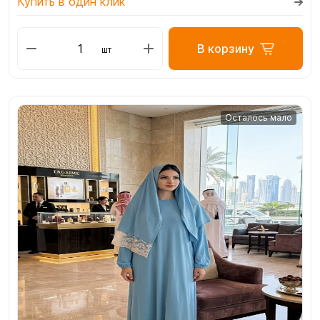
Купить в один клик
В корзину
шт
Осталось мало