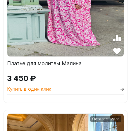
Платье для молитвы Малина
3 450 ₽
Купить в один клик
Осталось мало