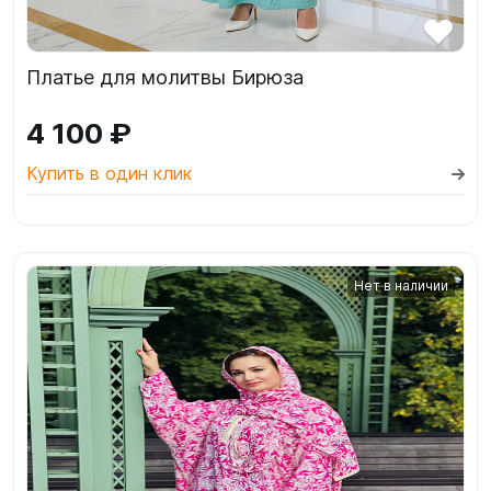
Платье для молитвы Бирюза
4 100 ₽
Купить в один клик
Нет в наличии