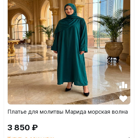
Платье для молитвы Марида морская волна
3 850 ₽