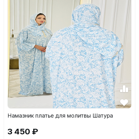
Намазник платье для молитвы Шатура
3 450 ₽