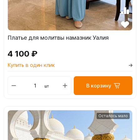
Платье для молитвы намазник Уалия
4 100 ₽
Купить в один клик
В корзину
шт
Осталось мало