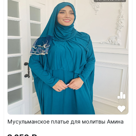
Мусульманское платье для молитвы Амина