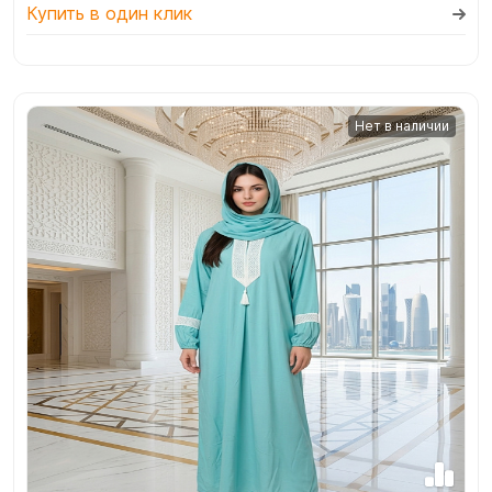
Купить в один клик
Нет в наличии