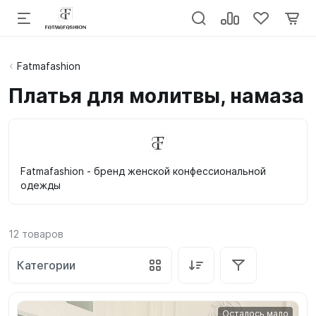
Fatmafashion
Платья для молитвы, намаза
Fatmafashion - бренд женской конфессиональной
одежды
12
товаров
Категории
Осталось мало