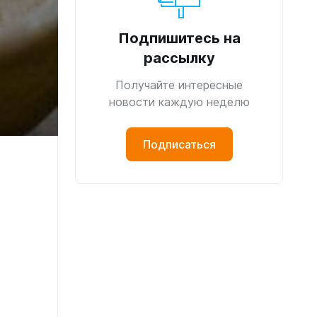
Подпишитесь на
рассылку
Получайте интересные
новости каждую неделю
Подписаться