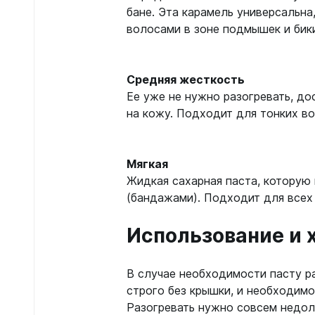
бане. Эта карамель универсальн
волосами в зоне подмышек и бик
Средняя жесткость
Ее уже не нужно разогревать, до
на кожу. Подходит для тонких вол
Мягкая
Жидкая сахарная паста, которую
(бандажами). Подходит для всех 
Использование и 
В случае необходимости пасту ра
строго без крышки, и необходимо
Разогревать нужно совсем недолг