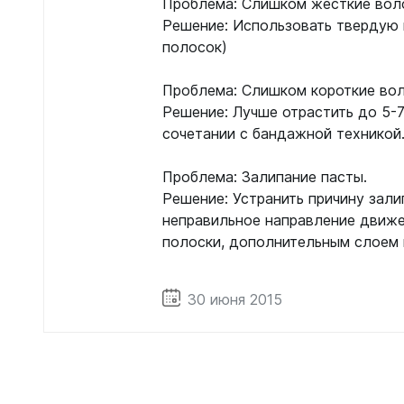
Проблема: Слишком жесткие воло
Решение: Использовать твердую 
полосок)
Проблема: Слишком короткие во
Решение: Лучше отрастить до 5-7
сочетании с бандажной техникой
Проблема: Залипание пасты.
Решение: Устранить причину зали
неправильное направление движе
полоски, дополнительным слоем 
30 июня 2015