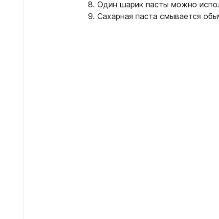
8. Один шарик пасты можно испол
9. Сахарная паста смывается обы