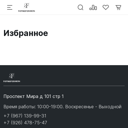
Избранное
Проспект Мира д 101 стр 1
Время работы: 10:00-19:00. Воскресенье - Выходной
+7 (967) 139-99-31
+7 (926) 478-75-47