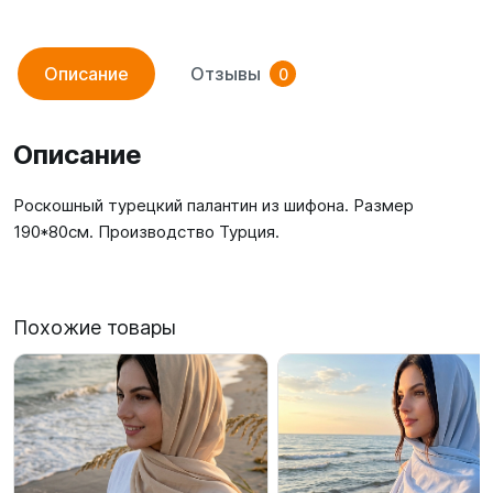
Описание
Отзывы
0
Описание
Роскошный турецкий палантин из шифона. Размер
190*80см. Производство Турция.
Похожие товары