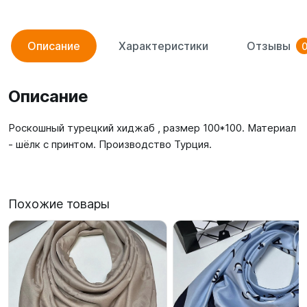
Описание
Характеристики
Отзывы
Описание
Роскошный турецкий хиджаб , размер 100*100. Материал
- шёлк с принтом. Производство Турция.
Похожие товары