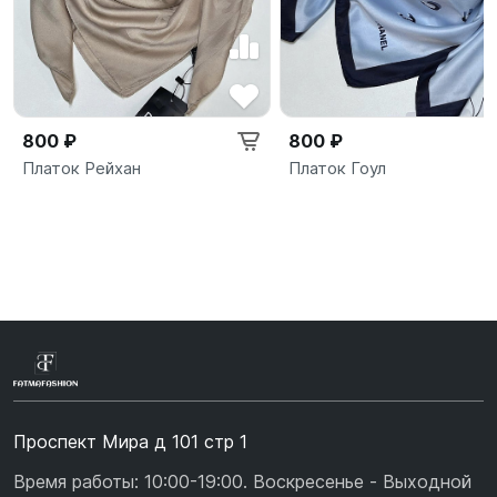
800 ₽
800 ₽
Платок Рейхан
Платок Гоул
Проспект Мира д 101 стр 1
Время работы: 10:00-19:00. Воскресенье - Выходной