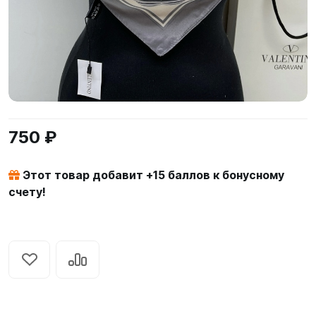
750 ₽
Этот товар добавит +
15
баллов к бонусному
счету!