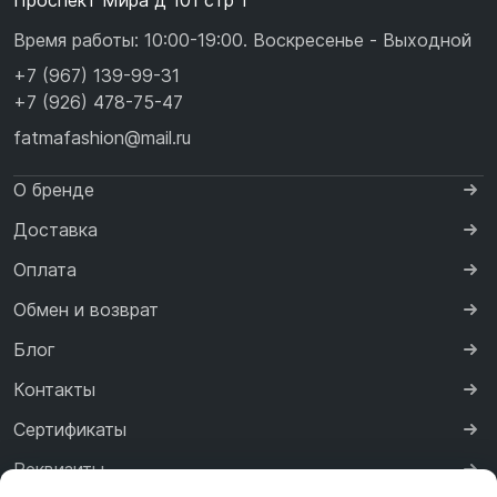
Проспект Мира д 101 стр 1
Время работы: 10:00-19:00. Воскресенье - Выходной
+7 (967) 139-99-31
+7 (926) 478-75-47
fatmafashion@mail.ru
О бренде
Доставка
Оплата
Обмен и возврат
Блог
Контакты
Сертификаты
Реквизиты