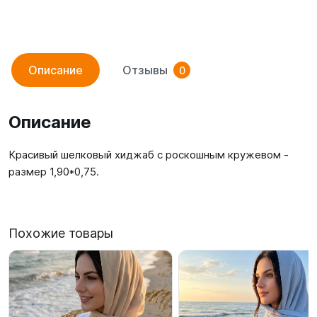
Описание
Отзывы
0
Описание
Красивый шелковый хиджаб с роскошным кружевом -
размер 1,90*0,75.
Похожие товары