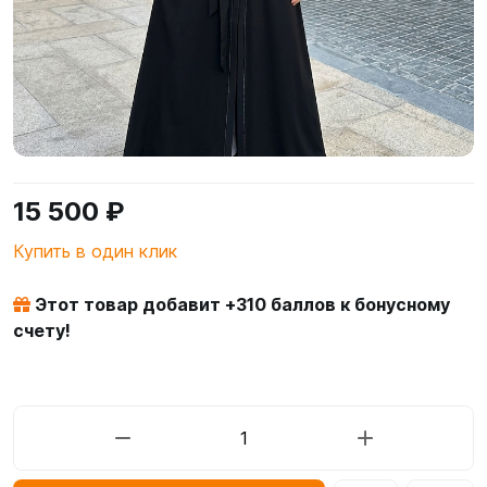
15 500 ₽
Купить в один клик
Этот товар добавит +
310
баллов к бонусному
счету!