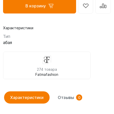
В корзину
Характеристики
Тип
абая
274 товара
Fatmafashion
Характеристики
Отзывы
0