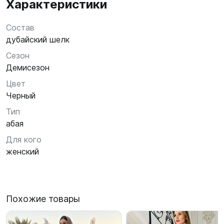
Характеристики
Состав
дубайский шелк
Сезон
Демисезон
Цвет
Черный
Тип
абая
Для кого
женский
Похожие товары