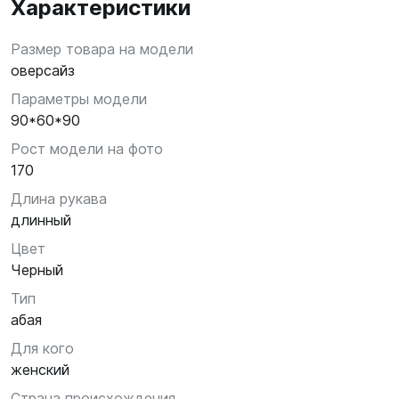
Характеристики
Размер товара на модели
оверсайз
Параметры модели
90*60*90
Рост модели на фото
170
Длина рукава
длинный
Цвет
Черный
Тип
абая
Для кого
женский
Страна происхождения