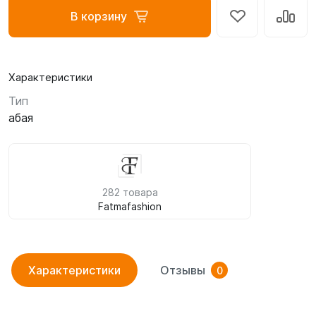
В корзину
Характеристики
Тип
абая
282 товара
Fatmafashion
Характеристики
Отзывы
0