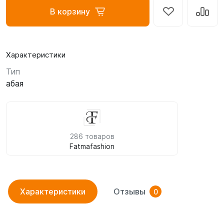
В корзину
Характеристики
Тип
абая
286 товаров
Fatmafashion
Характеристики
Отзывы
0