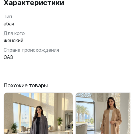
Характеристики
Тип
абая
Для кого
женский
Страна происхождения
ОАЭ
Похожие товары