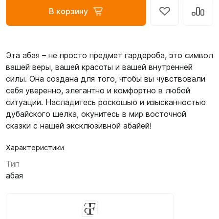
В корзину
Эта абая – не просто предмет гардероба, это символ
вашей веры, вашей красоты и вашей внутренней
силы. Она создана для того, чтобы вы чувствовали
себя уверенно, элегантно и комфортно в любой
ситуации. Насладитесь роскошью и изысканностью
дубайского шелка, окунитесь в мир восточной
сказки с нашей эксклюзивной абайей!
Характеристики
Тип
абая