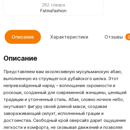
282 товара
Fatmafashion
Описание
Характеристики
Отзывы
Описание
Представляем вам эксклюзивную мусульманскую абаю,
выполненную из струящегося дубайского шелка. Этот
непревзойденный наряд – воплощение скромности и
роскоши, созданный для современной женщины, ценящей
традиции и утонченный стиль. Абая, словно ночное небо,
окутывает фигуру своей длиной макси, создавая
завораживающий силуэт, исполненный грации и
достоинства. Свободный крой оверсайз дарит ощущение
легкости и комфорта, не сковывая движений и позволяя