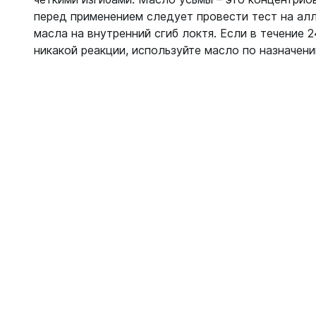
перед применением следует провести тест на ал
масла на внутренний сгиб локтя. Если в течение 
никакой реакции, используйте масло по назначени