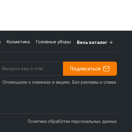
я
Косметика
Головные уборы
Весь каталог
Подписаться
Оповещаем о новинках и акциях. Без рекламы и спама.
Политика обработки персональных данных