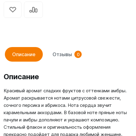
Описание
Отзывы
0
Описание
Красивый аромат сладких фруктов с оттенками амбры.
Аромат раскрывается нотами цитрусовой свежести,
сочного персика и абрикоса. Нота сердца звучит
карамельными аккордами. В базовой ноте пряные ноты
пачули и амбры дополняют и украшают композицию.
Стильный флакон и оригинальность оформления
прекрасно подойдет для подарка любимой женщине.