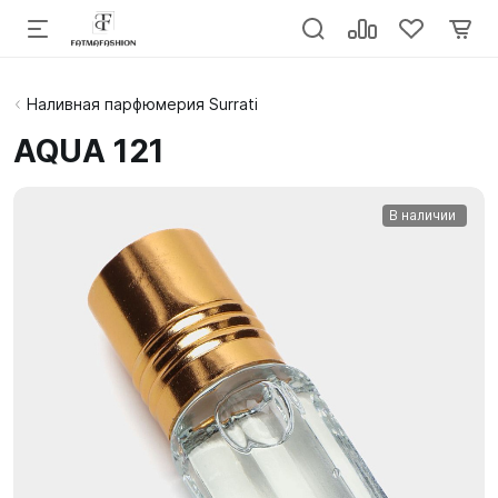
Наливная парфюмерия Surrati
AQUA 121
В наличии