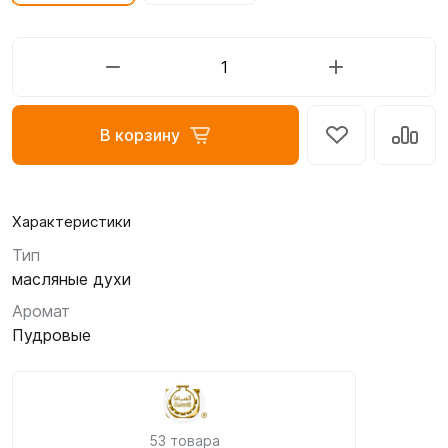
В корзину
Характеристики
Тип
масляные духи
Аромат
Пудровые
53 товара