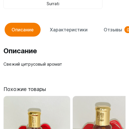
Surrati
Описание
Характеристики
Отзывы
Описание
Свежий цитрусовый аромат
Похожие товары