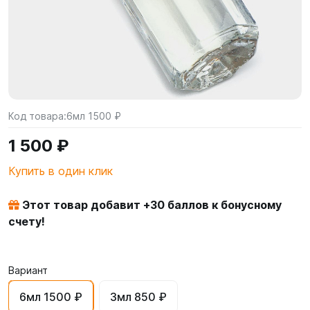
Код товара:
6мл 1500 ₽
1 500 ₽
Купить в один клик
Этот товар добавит +
30
баллов к бонусному
счету!
Вариант
6мл 1500 ₽
3мл 850 ₽