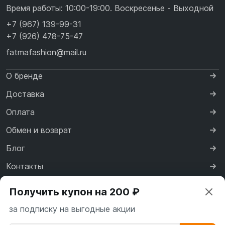
Время работы: 10:00-19:00. Воскресенье - Выходной
+7 (967) 139-99-31
+7 (926) 478-75-47
fatmafashion@mail.ru
О бренде
Доставка
Оплата
Обмен и возврат
Блог
Контакты
Сертификаты
Получить купон на 200 ₽
Реквизиты
за подписку на выгодные акции
Договор оферты