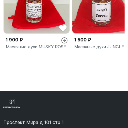
1 900 ₽
1 500 ₽
Масляные духи MUSKY ROSE
Масляные духи JUNGLE
Проспект Мира д 101 стр 1