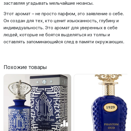
заставляя угадывать мельчайшие нюансы.
Этот аромат – не просто парфюм, это заявление о себе.
Он создан для тех, кто ценит изысканность, глубину и
индивидуальность. Это аромат для уверенных в себе
людей, которые не боятся выделяться из толпы и
оставлять запоминающийся след в памяти окружающих.
Похожие товары