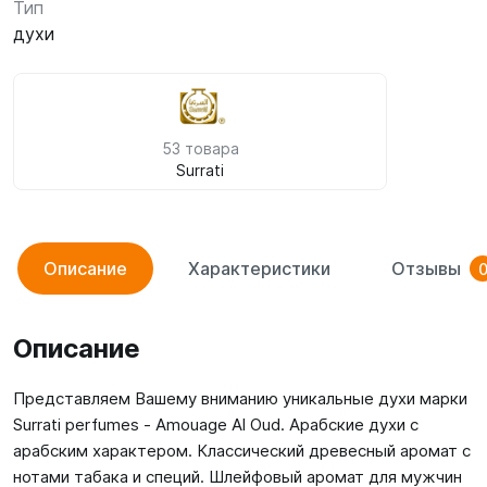
Тип
духи
53 товара
Surrati
Описание
Характеристики
Отзывы
Описание
Представляем Вашему вниманию уникальные духи марки
Surrati perfumes - Amouage Al Oud. Арабские духи с
арабским характером. Классический древесный аромат с
нотами табака и специй. Шлейфовый аромат для мужчин