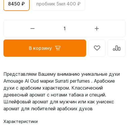
8450 ₽
пробник 5мл 400 ₽
В корзину
Представляем Вашему вниманию уникальные духи
Amouage Al Oud марки Surrati perfumes . Арабские
духи с арабским характером. Классический
древесный аромат с нотами табака и специй.
Шлейфовый аромат для мужчин или как унисекс
аромат для любителей арабских духов
Характеристики