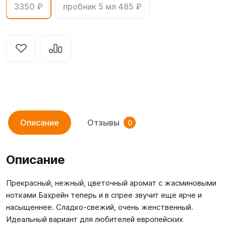
3350 ₽
пробник 5 мл 485 ₽
Описание
Отзывы
0
Описание
Прекрасный, нежный, цветочный аромат с жасминовыми
нотками Бахрейн теперь и в спрее звучит еще ярче и
насыщеннее. Сладко-свежий, очень женственный.
Идеальный вариант для любителей европейских