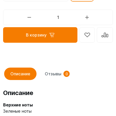
В корзину
Описание
Отзывы
0
Описание
Верхние ноты
Зеленые ноты