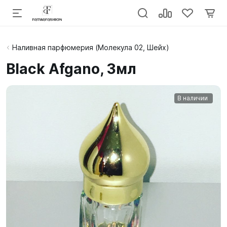
Наливная парфюмерия (Молекула 02, Шейх)
Black Afgano, 3мл
В наличии