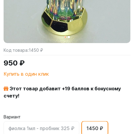
Код товара:
1450 ₽
950 ₽
Купить в один клик
Этот товар добавит +
19
баллов к бонусному
счету!
Вариант
фиолка 1мл - пробник 325 ₽
1450 ₽