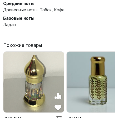
Средние ноты
Древесные ноты, Табак, Кофе
Базовые ноты
Ладан
Похожие товары