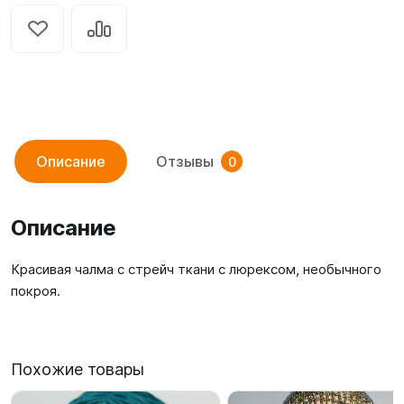
Описание
Отзывы
0
Описание
Красивая чалма с стрейч ткани с люрексом, необычного
покроя.
Похожие товары