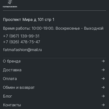
Проспект Мира д 101 стр 1
Время работы: 10:00-19:00. Воскресенье - Выходной
+7 (967) 139-99-31
+7 (926) 478-75-47
fatmafashion@mail.ru
О бренде
Доставка
Оплата
Обмен и возврат
Блог
Контакты