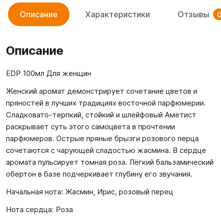
Описание
Характеристики
Отзывы
Описание
EDP 100мл Для женщин
Женский аромат демонстрирует сочетание цветов и
пряностей в лучших традициях восточной парфюмерии.
Сладковато-терпкий, стойкий и шлейфовый Аметист
раскрывает суть этого самоцвета в прочтении
парфюмеров. Острые пряные брызги розового перца
сочетаются с чарующей сладостью жасмина. В сердце
аромата пульсирует томная роза. Лёгкий бальзамический
обертон в базе подчеркивает глубину его звучания.
Начальная нота: Жасмин, Ирис, розовый перец
Нота сердца: Роза