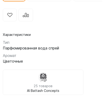
Характеристики
Тип
Парфюмированная вода спрей
Аромат
Цветочные
25 товаров
Al Battash Concepts