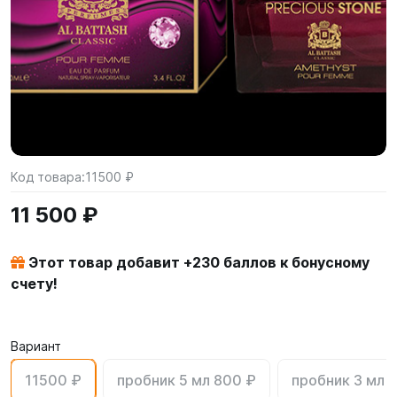
Код товара:
11500 ₽
11 500 ₽
Этот товар добавит +
230
баллов к бонусному
счету!
Вариант
11500 ₽
пробник 5 мл 800 ₽
пробник 3 мл 