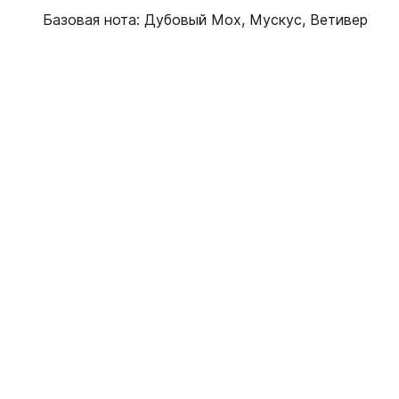
Базовая нота: Дубовый Мох, Мускус, Ветивер