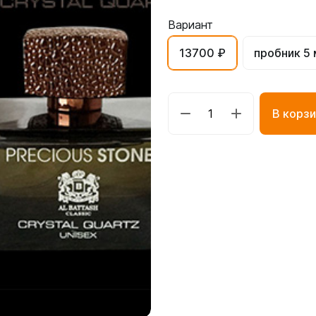
Вариант
13700 ₽
пробник 5 
В корзи