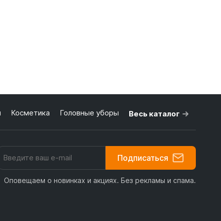
я
Косметика
Головные уборы
Весь каталог
Подписаться
Оповещаем о новинках и акциях. Без рекламы и спама.