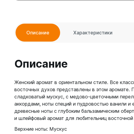
Описание
Характеристики
Описание
Женский аромат в ориентальном стиле. Все клас
восточных духов представлены в этом аромате. 
сладковатый мускус, с медово-цветочными перел
аккордами, ноты специй и пудровостью ванили и 
древесные ноты с глубоким бальзамическим обер
и шлейфовый аромат для любительниц восточной
Верхние ноты: Мускус