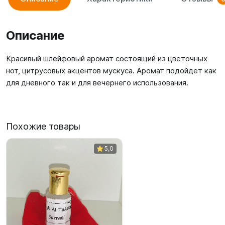
Описание
Красивый шлейфовый аромат состоящий из цветочных
нот, цитрусовых акцентов мускуса. Аромат подойдет как
для дневного так и для вечернего использования.
Похожие товары
5,0