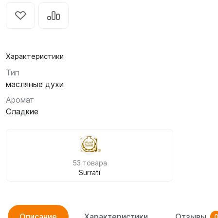
Характеристики
Тип
масляные духи
Аромат
Сладкие
53 товара
Surrati
Описание
Характеристики
Отзывы