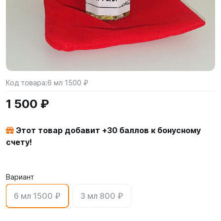
Код товара:
6 мл 1500 ₽
1 500 ₽
Этот товар добавит +
30
баллов к бонусному
счету!
Вариант
6 мл 1500 ₽
3 мл 800 ₽