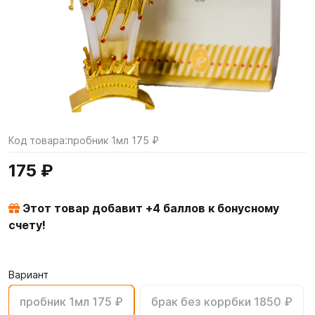
Код товара:
пробник 1мл 175 ₽
175 ₽
Этот товар добавит +
4
баллов к бонусному
счету!
Вариант
пробник 1мл 175 ₽
брак без коррбки 1850 ₽