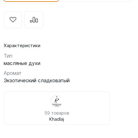
Характеристики
Тип
масляные духи
Аромат
Экзотический сладковатый
59 товаров
Khadlaj