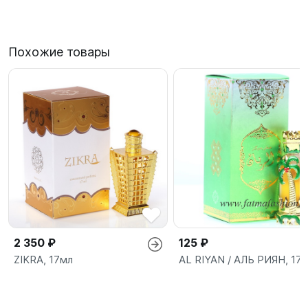
Похожие товары
2 350 ₽
125 ₽
ZIKRA, 17мл
AL RIYAN / АЛЬ РИЯН, 17