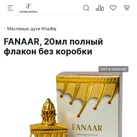
Масляные духи Khadlaj
FANAAR, 20мл полный
флакон без коробки
Нет в наличии