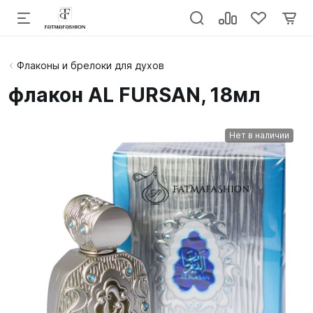
Флаконы и брелоки для духов
флакон AL FURSAN, 18мл
Нет в наличии