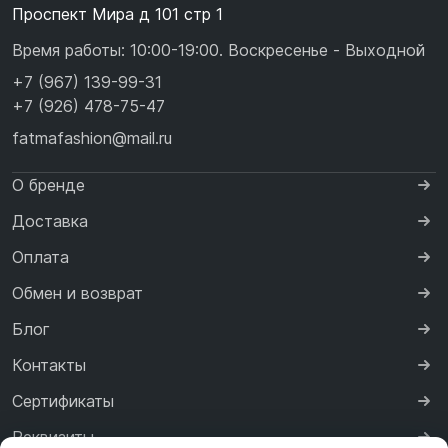
Проспект Мира д 101 стр 1
Время работы: 10:00-19:00. Воскресенье - Выходной
+7 (967) 139-99-31
+7 (926) 478-75-47
fatmafashion@mail.ru
О бренде
Доставка
Оплата
Обмен и возврат
Блог
Контакты
Сертификаты
Реквизиты