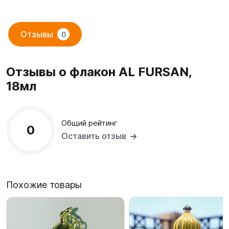
Отзывы
0
Отзывы о флакон AL FURSAN,
18мл
Общий рейтинг
0
Оставить отзыв
Похожие товары