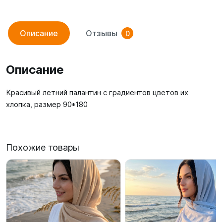
Описание
Отзывы
0
Описание
Красивый летний палантин с градиентов цветов их
хлопка, размер 90*180
Похожие товары