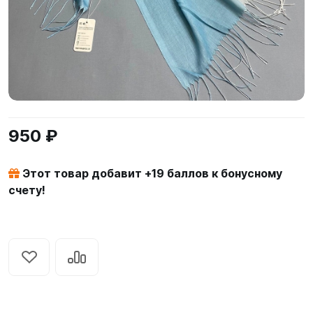
950 ₽
Этот товар добавит +
19
баллов к бонусному
счету!