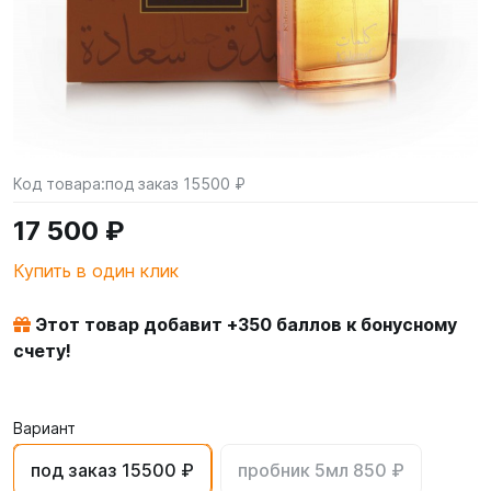
Код товара:
под заказ 15500 ₽
17 500 ₽
Купить в один клик
Этот товар добавит +
350
баллов к бонусному
счету!
Вариант
под заказ 15500 ₽
пробник 5мл 850 ₽