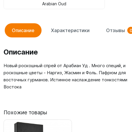
Arabian Oud
Описание
Характеристики
Отзывы
Описание
Новый роскошный спрей от Арабиан Уд . Много специй, и
роскошные цветы - Наргиз, Жасмин и Фоль. Пафрюм для
восточных гурманов. Истинное наслаждение тонкостями
Востока
Похожие товары