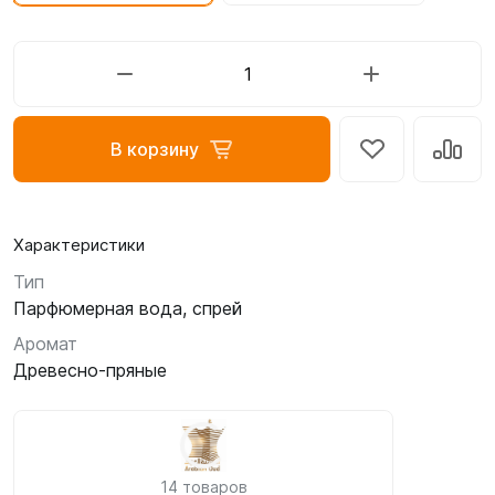
В корзину
Характеристики
Тип
Парфюмерная вода, спрей
Аромат
Древесно-пряные
14 товаров