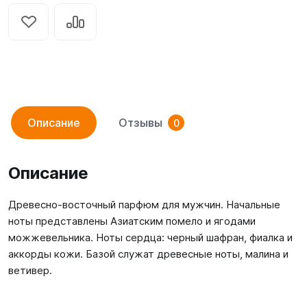
Описание
Отзывы
0
Описание
Древесно-восточный парфюм для мужчин. Начальные
ноты представлены Азиатским помело и ягодами
можжевельника. Ноты сердца: черный шафран, фиалка и
аккорды кожи. Базой служат древесные ноты, малина и
ветивер.