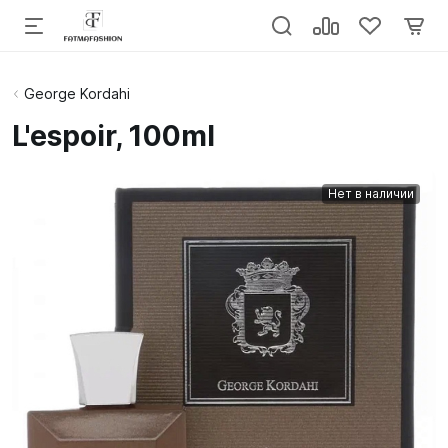
George Kordahi
L'espoir, 100ml
Нет в наличии