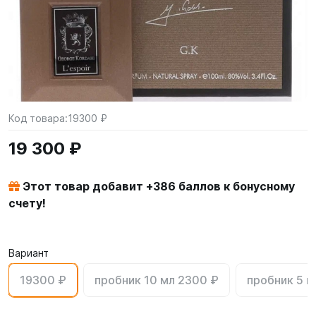
Код товара:
19300 ₽
19 300 ₽
Этот товар добавит +
386
баллов к бонусному
счету!
Вариант
19300 ₽
пробник 10 мл 2300 ₽
пробник 5 м