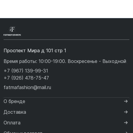
Проспект Мира д 101 стр 1
Время работы: 10:00-19:00. Воскресенье - Выходной
+7 (967) 139-99-31
+7 (926) 478-75-47
fatmafashion@mail.ru
О бренде
Доставка
Оплата