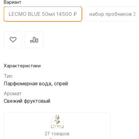
Вариант
LECMO BLUE 50мл 14500 ₽
набор пробников 3 
Характеристики
Тип
Парфюмерная вода, спрей
Аромат
Свежий фруктовый
27 товаров