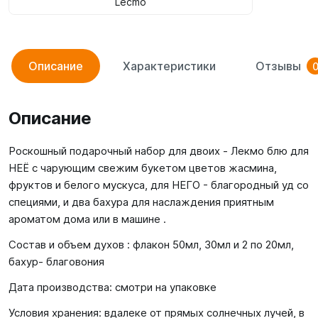
Lecmo
Описание
Характеристики
Отзывы
Описание
Роскошный подарочный набор для двоих - Лекмо блю для
НЕЁ с чарующим свежим букетом цветов жасмина,
фруктов и белого мускуса, для НЕГО - благородный уд со
специями, и два бахура для наслаждения приятным
ароматом дома или в машине .
Состав и объем духов : флакон 50мл, 30мл и 2 по 20мл,
бахур- благовония
Дата производства: смотри на упаковке
Условия хранения: вдалеке от прямых солнечных лучей, в