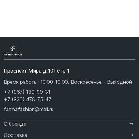
Проспект Мира д 101 стр 1
Время работы: 10:00-19:00. Воскресенье - Выходной
+7 (967) 139-99-31
+7 (926) 478-75-47
fatmafashion@mail.ru
О бренде
Доставка