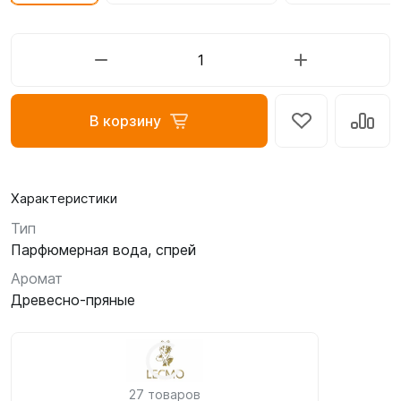
В корзину
Характеристики
Тип
Парфюмерная вода, спрей
Аромат
Древесно-пряные
27 товаров