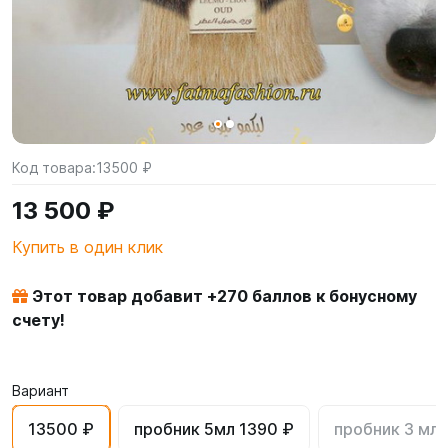
Код товара:
13500 ₽
13 500 ₽
Купить в один клик
Этот товар добавит +
270
баллов к бонусному
счету!
Вариант
13500 ₽
пробник 5мл 1390 ₽
пробник 3 мл 