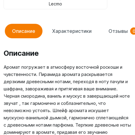
Lecmo
Описание
Характеристики
Отзывы
Описание
Аромат погружает в атмосферу восточной роскоши и
чувственности. Пирамида аромата раскрывается
дерзкими древесными нотами, переходя в ноту пачули и
шафрана, завораживая и притягивая ваше внимание.
Черная смородина, ваниль и мускус в заверщающей ноте
звучат , так гармонично и соблазнительно, что
невозможно устоять. Шлейф аромата искушает
мускусно-ванильной дымкой, гармонично сплетающейся
с древесными нотами парфюма. Терпкие древесные ноты
доминируют в аромате, придавая его звучанию