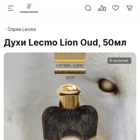
Спреи Lecmo
Духи Lecmo Lion Oud, 50мл
В наличии