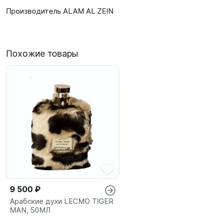
Производитель ALAM AL ZEIN
Похожие товары
9 500 ₽
Арабские духи LECMO TIGER
MAN, 50МЛ