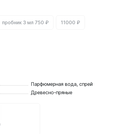
пробник 3 мл 750 ₽
11000 ₽
Парфюмерная вода, спрей
Древесно-пряные
в