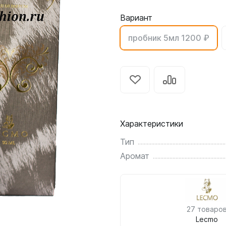
Вариант
пробник 5мл 1200 ₽
Характеристики
Тип
Аромат
27 товаро
Lecmo