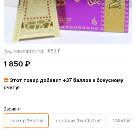
Код товара:
тестер 1850 ₽
1 850 ₽
Этот товар добавит +
37
баллов к бонусному
счету!
Вариант
тестер 1850 ₽
пробник 1мл 170 ₽
2350 ₽