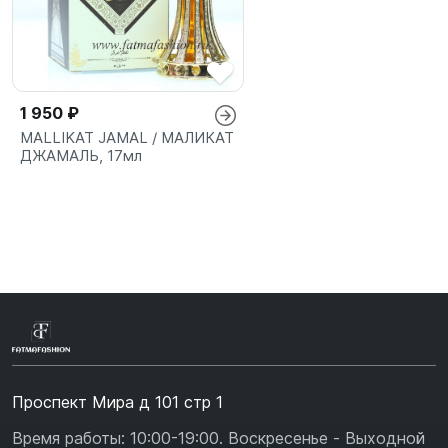
1 950 ₽
MALLIKAT JAMAL / МАЛИКАТ
ДЖАМАЛЬ, 17мл
Проспект Мира д 101 стр 1
Время работы: 10:00-19:00. Воскресенье - Выходной