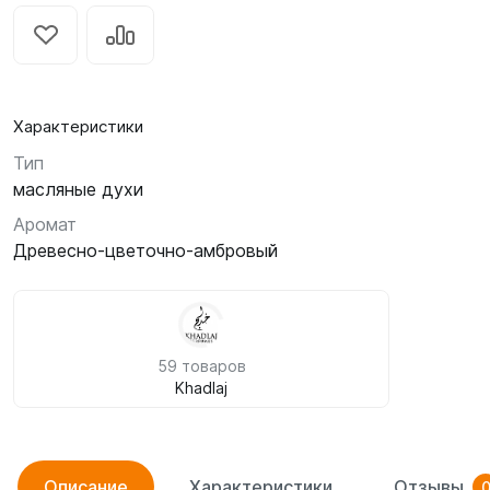
Характеристики
Тип
масляные духи
Аромат
Древесно-цветочно-амбровый
59 товаров
Khadlaj
Описание
Характеристики
Отзывы