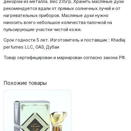
декором из металла. Вес 235гр. Хранить масляные духи
рекомендуется вдали от прямых солнечных лучей и от
нагревательных приборов. Масляные духи нужно
наносить всего небольшое количества палочкой на
пульсирующие участки чистой кожи.
Срок годности 5 лет. Изготовитель и поставщик : Khadlaj
perfumes LLC, ОАЭ, Дубаи
Товар сертифицирован и маркирован согласно закона РФ.
Похожие товары