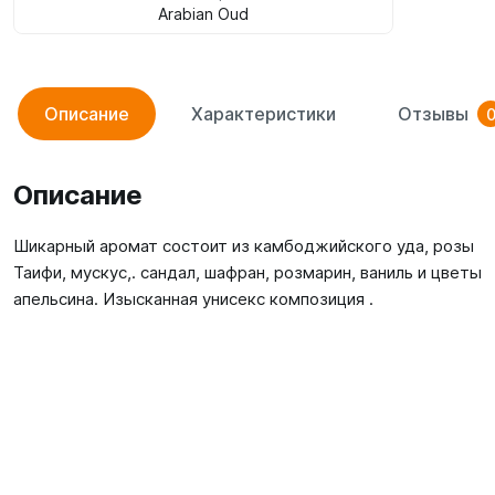
Arabian Oud
Описание
Характеристики
Отзывы
Описание
Шикарный аромат состоит из камбоджийского уда, розы
Таифи, мускус,. сандал, шафран, розмарин, ваниль и цветы
апельсина. Изысканная унисекс композиция .