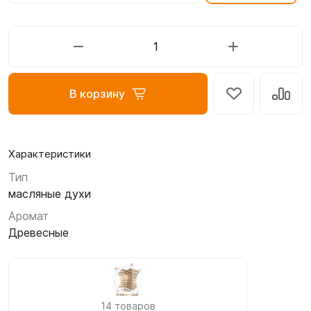
В корзину
Характеристики
Тип
масляные духи
Аромат
Древесные
14 товаров