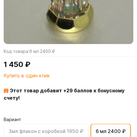
Код товара:
6 мл 2400 ₽
1 450 ₽
Купить в один клик
Этот товар добавит +
29
баллов к бонусному
счету!
Вариант
3мл флакон с коробкой 1950 ₽
6 мл 2400 ₽