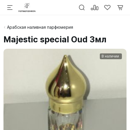
Арабская наливная парфюмерия
Majestic special Oud 3мл
В наличии