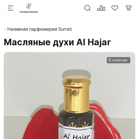
Наливная парфюмерия Surrati
Масляные духи Al Hajar
В наличии