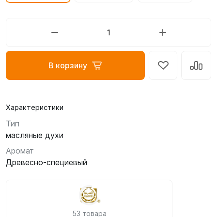
В корзину
Характеристики
Тип
масляные духи
Аромат
Древесно-специевый
53 товара