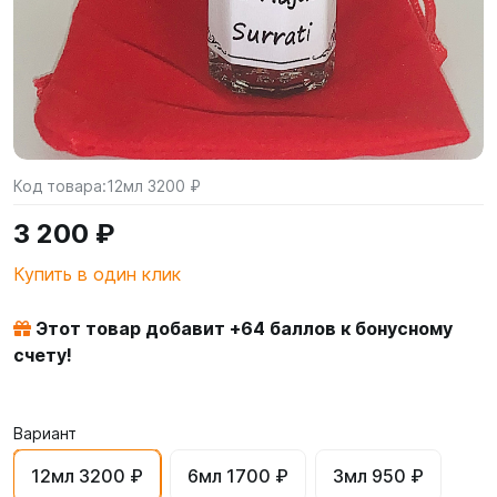
Код товара:
12мл 3200 ₽
3 200 ₽
Купить в один клик
Этот товар добавит +
64
баллов к бонусному
счету!
Вариант
12мл 3200 ₽
6мл 1700 ₽
3мл 950 ₽