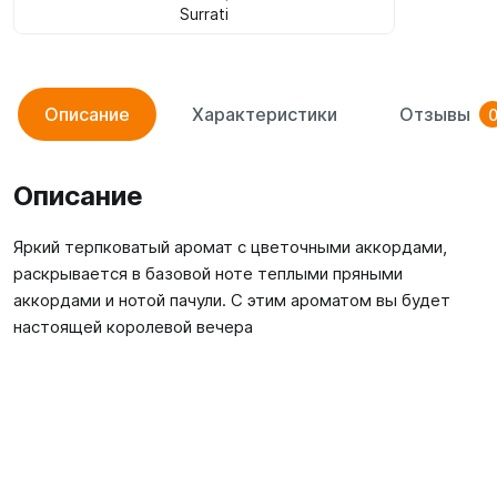
Surrati
Описание
Характеристики
Отзывы
Описание
Яркий терпковатый аромат с цветочными аккордами,
раскрывается в базовой ноте теплыми пряными
аккордами и нотой пачули. С этим ароматом вы будет
настоящей королевой вечера