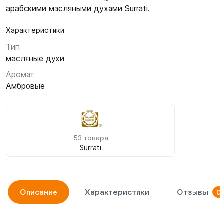
арабскими масляными духами Surrati.
Характеристики
Тип
масляные духи
Аромат
Амбровые
53 товара
Surrati
Описание
Характеристики
Отзывы