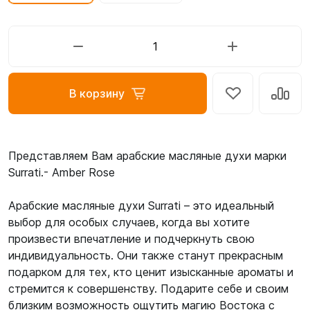
В корзину
Представляем Вам арабские масляные духи марки
Surrati.- Amber Rose
Арабские масляные духи Surrati – это идеальный
выбор для особых случаев, когда вы хотите
произвести впечатление и подчеркнуть свою
индивидуальность. Они также станут прекрасным
подарком для тех, кто ценит изысканные ароматы и
стремится к совершенству. Подарите себе и своим
близким возможность ощутить магию Востока с