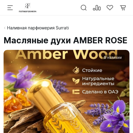
Наливная парфюмерия Surrati
Масляные духи AMBER ROSE
В наличии