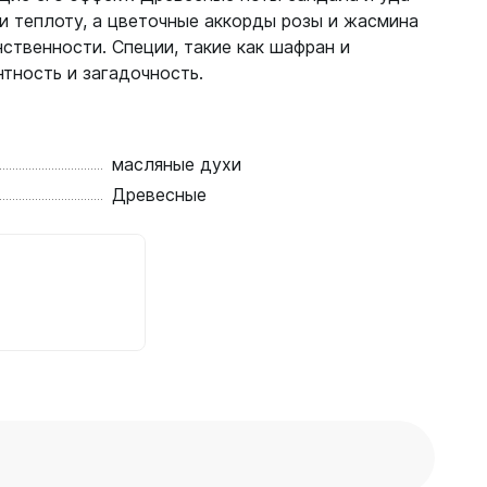
и теплоту, а цветочные аккорды розы и жасмина
ственности. Специи, такие как шафран и
нтность и загадочность.
масляные духи
Древесные