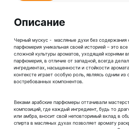
Описание
Черный мускус - масляные духи без содержания с
парфюмерия уникальная своей историей – это все
сложной культуры ароматов, уходящей корнями вг
парфюмерия, в отличие от западной, всегда делал
ингредиентах, насыщенности и стойкости аромата
контексте играет особую роль, являясь одним из 
востребованных компонентов.
Веками арабские парфюмеры оттачивали мастерс
композиций, где каждый ингредиент, будь то драг
или амбра, вносит свой неповторимый вклад в об
спирта в масляных духах позволяет аромату раск