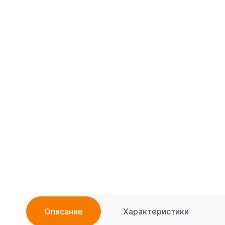
Описание
Характеристики