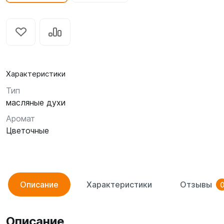
Характеристики
Тип
масляные духи
Аромат
Цветочные
Описание
Характеристики
Отзывы
Описание