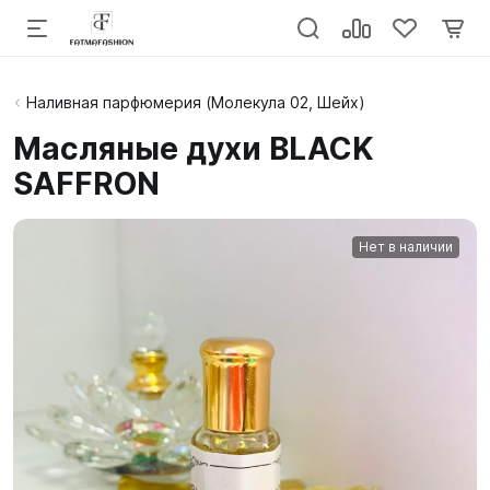
Наливная парфюмерия (Молекула 02, Шейх)
Масляные духи BLACK
SAFFRON
Нет в наличии