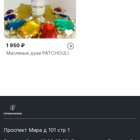
1 950 ₽
Масляные духи PATCHOULI
Проспект Мира д 101 стр 1