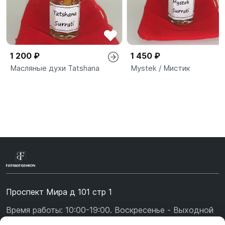
1 200 ₽
1 450 ₽
Масляные духи Tatshana
Mystek / Мистик
Проспект Мира д 101 стр 1
Время работы: 10:00-19:00. Воскресенье - Выходной