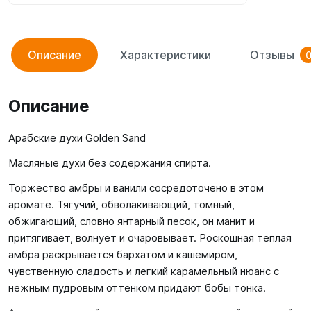
Описание
Характеристики
Отзывы
Описание
Арабские духи Golden Sand
Масляные духи без содержания спирта.
Торжество амбры и ванили сосредоточено в этом
аромате. Тягучий, обволакивающий, томный,
обжигающий, словно янтарный песок, он манит и
притягивает, волнует и очаровывает. Роскошная теплая
амбра раскрывается бархатом и кашемиром,
чувственную сладость и легкий карамельный нюанс с
нежным пудровым оттенком придают бобы тонка.