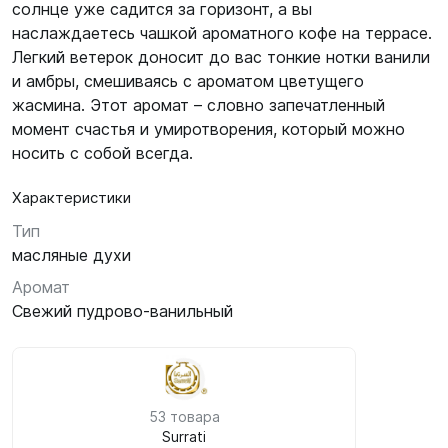
солнце уже садится за горизонт, а вы
наслаждаетесь чашкой ароматного кофе на террасе.
Легкий ветерок доносит до вас тонкие нотки ванили
и амбры, смешиваясь с ароматом цветущего
жасмина. Этот аромат – словно запечатленный
момент счастья и умиротворения, который можно
носить с собой всегда.
Характеристики
Тип
масляные духи
Аромат
Свежий пудрово-ванильный
53 товара
Surrati