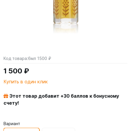
Код товара:
6мл 1500 ₽
1 500 ₽
Купить в один клик
Этот товар добавит +
30
баллов к бонусному
счету!
Вариант