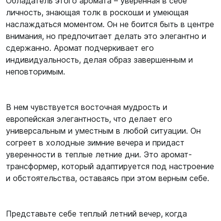
Обладатель этого аромата – уверенная в себе
личность, знающая толк в роскоши и умеющая
наслаждаться моментом. Он не боится быть в центре
внимания, но предпочитает делать это элегантно и
сдержанно. Аромат подчеркивает его
индивидуальность, делая образ завершенным и
неповторимым.
В нем чувствуется восточная мудрость и
европейская элегантность, что делает его
универсальным и уместным в любой ситуации. Он
согреет в холодные зимние вечера и придаст
уверенности в теплые летние дни. Это аромат-
трансформер, который адаптируется под настроение
и обстоятельства, оставаясь при этом верным себе.
Представьте себе теплый летний вечер, когда