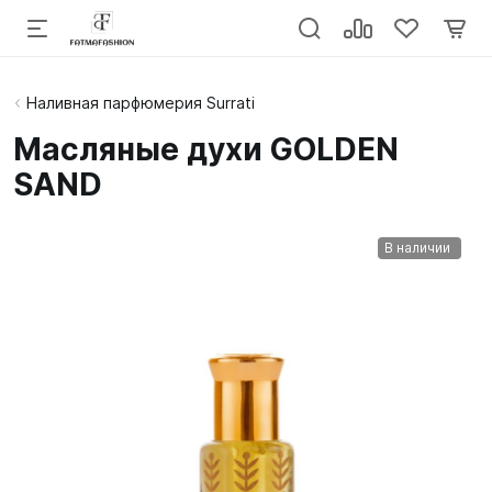
Наливная парфюмерия Surrati
Масляные духи GOLDEN
SAND
В наличии