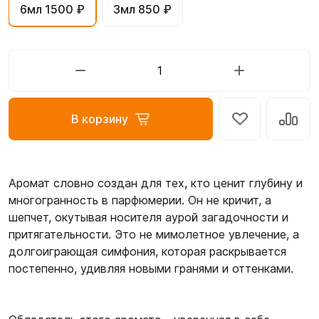
6мл 1500 ₽
3мл 850 ₽
В корзину
Аромат словно создан для тех, кто ценит глубину и
многогранность в парфюмерии. Он не кричит, а
шепчет, окутывая носителя аурой загадочности и
притягательности. Это не мимолетное увлечение, а
долгоиграющая симфония, которая раскрывается
постепенно, удивляя новыми гранями и оттенками.