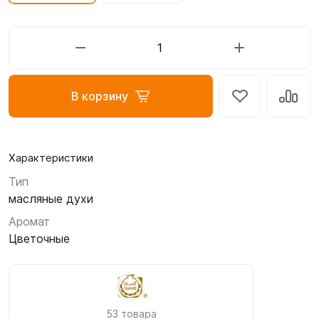
В корзину
Характеристики
Тип
масляные духи
Аромат
Цветочные
53 товара