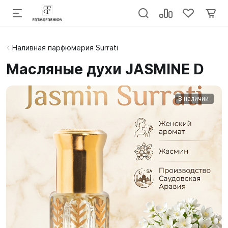
Наливная парфюмерия Surrati
Масляные духи JASMINE D
В наличии