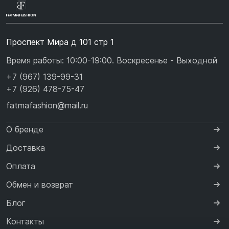
Проспект Мира д 101 стр 1
Время работы: 10:00-19:00. Воскресенье - Выходной
+7 (967) 139-99-31
+7 (926) 478-75-47
fatmafashion@mail.ru
О бренде
Доставка
Оплата
Обмен и возврат
Блог
Контакты