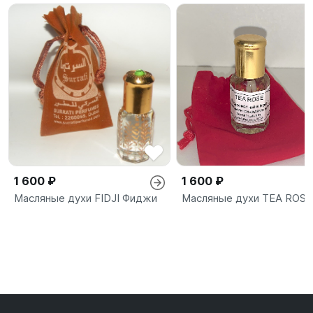
1 600 ₽
1 600 ₽
Масляные духи FIDJI Фиджи
Масляные духи TEA ROSE