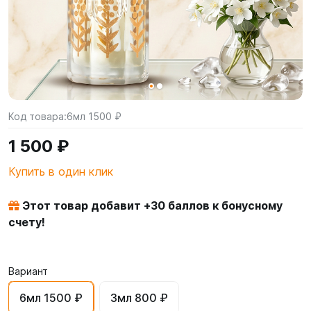
Код товара:
6мл 1500 ₽
1 500 ₽
Купить в один клик
Этот товар добавит +
30
баллов к бонусному
счету!
Вариант
6мл 1500 ₽
3мл 800 ₽