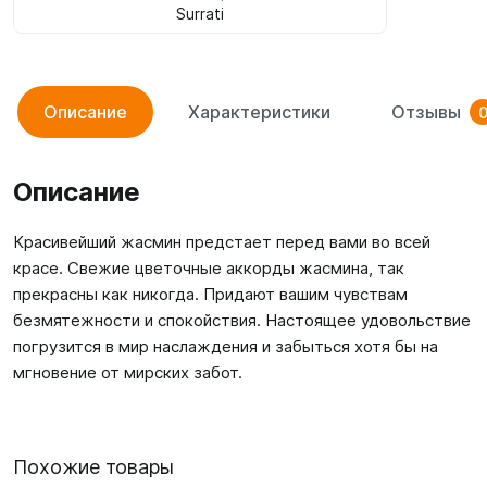
Surrati
Описание
Характеристики
Отзывы
Описание
Красивейший жасмин предстает перед вами во всей
красе. Свежие цветочные аккорды жасмина, так
прекрасны как никогда. Придают вашим чувствам
безмятежности и спокойствия. Настоящее удовольствие
погрузится в мир наслаждения и забыться хотя бы на
мгновение от мирских забот.
Похожие товары