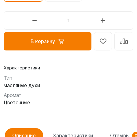
В корзину
Характеристики
Тип
масляные духи
Аромат
Цветочные
Описание
Характеристики
Отзывы