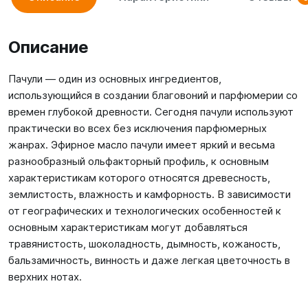
Описание
Пачули — один из основных ингредиентов,
использующийся в создании благовоний и парфюмерии со
времен глубокой древности. Сегодня пачули используют
практически во всех без исключения парфюмерных
жанрах. Эфирное масло пачули имеет яркий и весьма
разнообразный ольфакторный профиль, к основным
характеристикам которого относятся древесность,
землистость, влажность и камфорность. В зависимости
от географических и технологических особенностей к
основным характеристикам могут добавляться
травянистость, шоколадность, дымность, кожаность,
бальзамичность, винность и даже легкая цветочность в
верхних нотах.