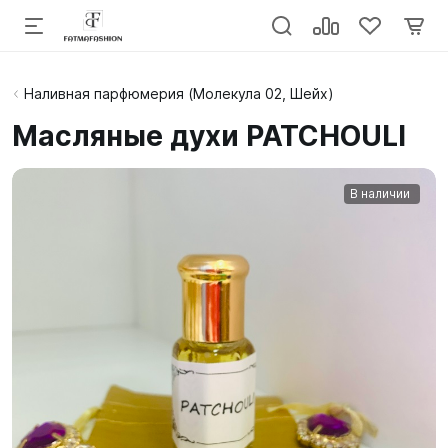
Наливная парфюмерия (Молекула 02, Шейх)
Масляные духи PATCHOULI
В наличии