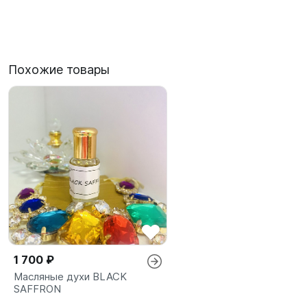
Похожие товары
1 700 ₽
Масляные духи BLACK
SAFFRON