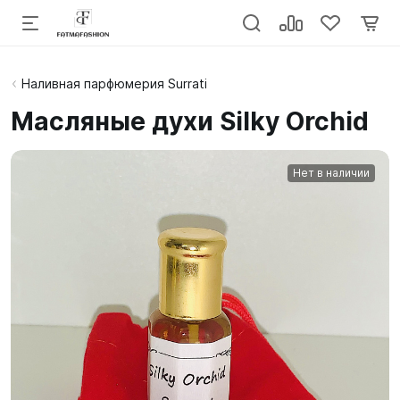
Наливная парфюмерия Surrati
Масляные духи Silky Orchid
Нет в наличии