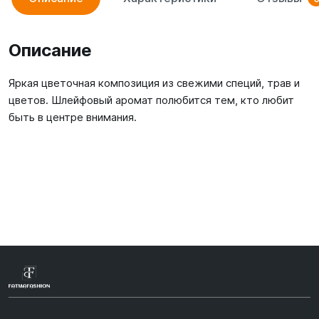
Описание
Яркая цветочная композиция из свежими специй, трав и
цветов. Шлейфовый аромат полюбится тем, кто любит
быть в центре внимания.