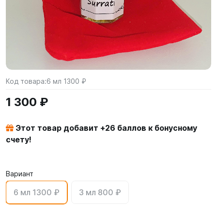
Код товара:
6 мл 1300 ₽
1 300 ₽
Этот товар добавит +
26
баллов к бонусному
счету!
Вариант
6 мл 1300 ₽
3 мл 800 ₽