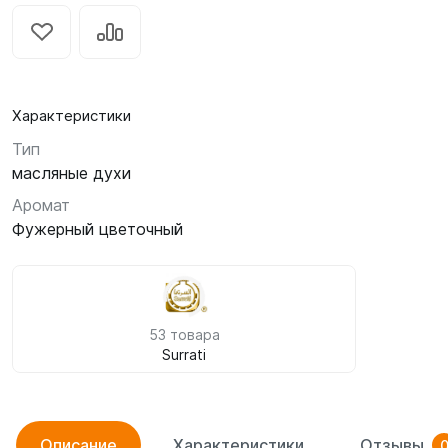
Характеристики
Тип
масляные духи
Аромат
Фужерный цветочный
53 товара
Surrati
Описание
Характеристики
Отзывы