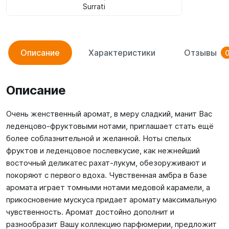
Surrati
Описание
Характеристики
Отзывы
Описание
Очень женственный аромат, в меру сладкий, манит Вас
леденцово-фруктовыми нотами, приглашает стать ещё
более соблазнительной и желанной. Ноты спелых
фруктов и леденцовое послевкусие, как нежнейший
восточный деликатес рахат-лукум, обезоруживают и
покоряют с первого вдоха. Чувственная амбра в базе
аромата играет томными нотами медовой карамели, а
прикосновение мускуса придает аромату максимальную
чувственность. Аромат достойно дополнит и
разнообразит Вашу коллекцию парфюмерии, предложит