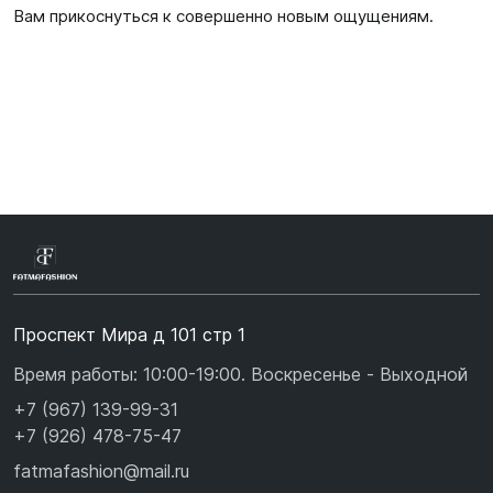
Вам прикоснуться к совершенно новым ощущениям.
Проспект Мира д 101 стр 1
Время работы: 10:00-19:00. Воскресенье - Выходной
+7 (967) 139-99-31
+7 (926) 478-75-47
fatmafashion@mail.ru