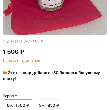
Код товара:
6мл 1500 ₽
1 500 ₽
Купить в один клик
Этот товар добавит +
30
баллов к бонусному
счету!
Вариант
6мл 1500 ₽
3мл 850 ₽