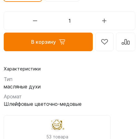
В корзину
Характеристики
Тип
масляные духи
Аромат
Шлейфовые цветочно-медовые
53 товара