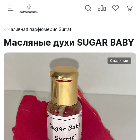
Наливная парфюмерия Surrati
Масляные духи SUGAR BABY
В наличии