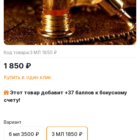
Код товара:
3 МЛ 1850 ₽
1 850 ₽
Купить в один клик
Этот товар добавит +
37
баллов к бонусному
счету!
Вариант
6 мл 3500 ₽
3 МЛ 1850 ₽