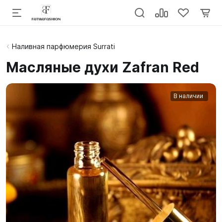
Наливная парфюмерия Surrati
Масляные духи Zafran Red
В наличии