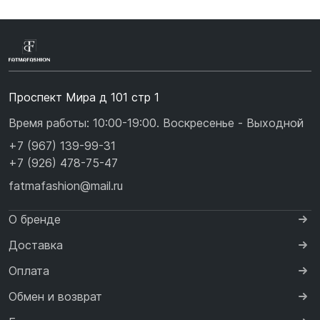
Проспект Мира д 101 стр 1
Время работы: 10:00-19:00. Воскресенье - Выходной
+7 (967) 139-99-31
+7 (926) 478-75-47
fatmafashion@mail.ru
О бренде
Доставка
Оплата
Обмен и возврат