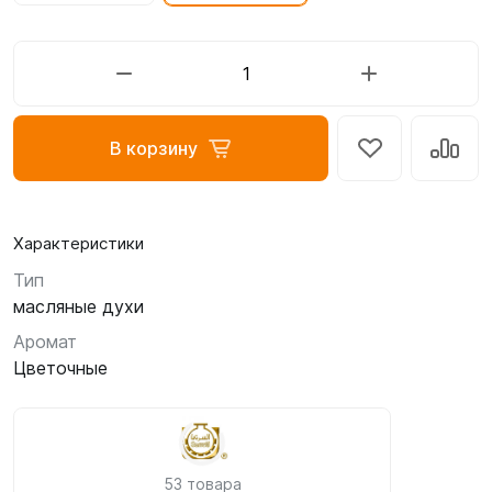
В корзину
Характеристики
Тип
масляные духи
Аромат
Цветочные
53 товара