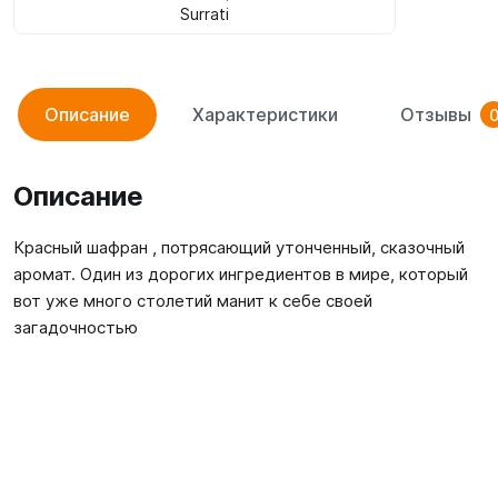
Surrati
Описание
Характеристики
Отзывы
Описание
Красный шафран , потрясающий утонченный, сказочный
аромат. Один из дорогих ингредиентов в мире, который
вот уже много столетий манит к себе своей
загадочностью