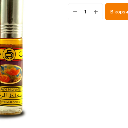
В корзи