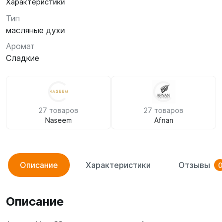
Характеристики
Тип
масляные духи
Аромат
Сладкие
27 товаров
27 товаров
Naseem
Afnan
Описание
Характеристики
Отзывы
Описание