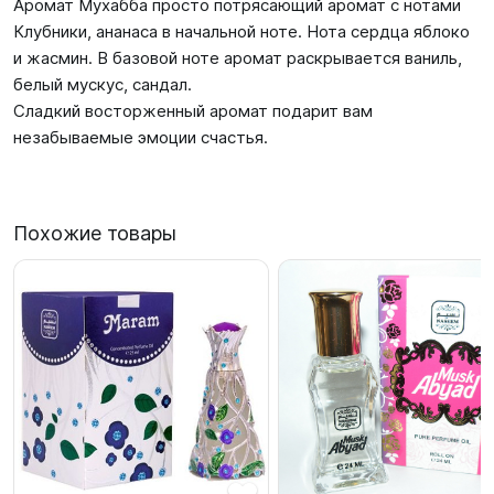
Аромат Мухабба просто потрясающий аромат с нотами
Клубники, ананаса в начальной ноте. Нота сердца яблоко
и жасмин. В базовой ноте аромат раскрывается ваниль,
белый мускус, сандал.
Сладкий восторженный аромат подарит вам
незабываемые эмоции счастья.
Похожие товары