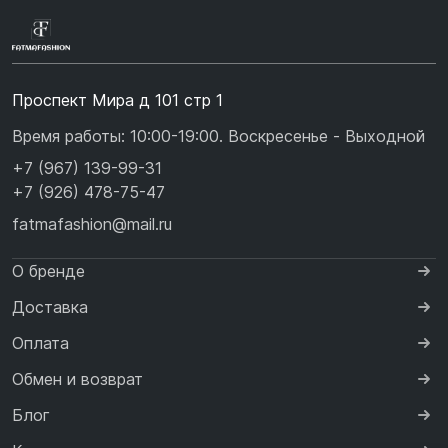
Проспект Мира д 101 стр 1
Время работы: 10:00-19:00. Воскресенье - Выходной
+7 (967) 139-99-31
+7 (926) 478-75-47
fatmafashion@mail.ru
О бренде
Доставка
Оплата
Обмен и возврат
Блог