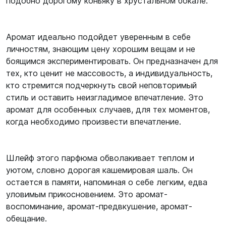
подобно дорогому коньяку в хрустальном бокале.
Аромат идеально подойдет уверенным в себе
личностям, знающим цену хорошим вещам и не
боящимся экспериментировать. Он предназначен для
тех, кто ценит не массовость, а индивидуальность,
кто стремится подчеркнуть свой неповторимый
стиль и оставить неизгладимое впечатление. Это
аромат для особенных случаев, для тех моментов,
когда необходимо произвести впечатление.
Шлейф этого парфюма обволакивает теплом и
уютом, словно дорогая кашемировая шаль. Он
остается в памяти, напоминая о себе легким, едва
уловимым прикосновением. Это аромат-
воспоминание, аромат-предвкушение, аромат-
обещание.