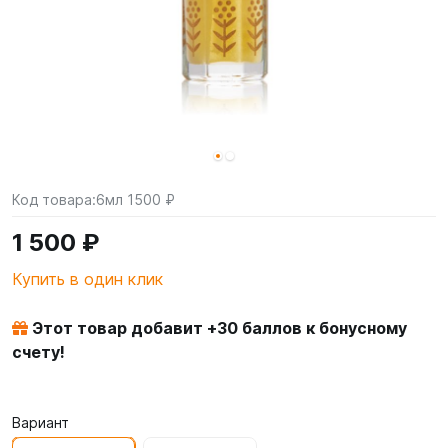
Код товара:
6мл 1500 ₽
1 500 ₽
Купить в один клик
Этот товар добавит +
30
баллов к бонусному
счету!
Вариант