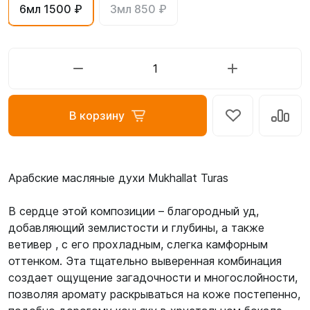
6мл 1500 ₽
3мл 850 ₽
В корзину
Арабские масляные духи Mukhallat Turas
В сердце этой композиции – благородный уд,
добавляющий землистости и глубины, а также
ветивер , с его прохладным, слегка камфорным
оттенком. Эта тщательно выверенная комбинация
создает ощущение загадочности и многослойности,
позволяя аромату раскрываться на коже постепенно,