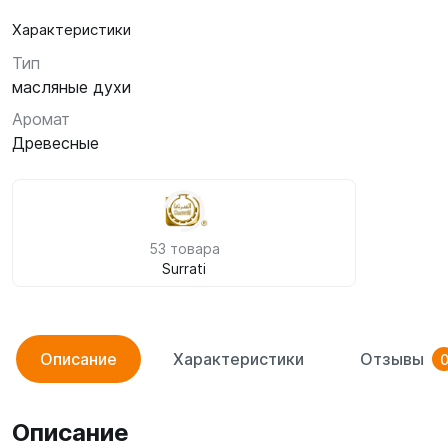
Характеристики
Тип
масляные духи
Аромат
Древесные
53 товара
Surrati
Описание
Характеристики
Отзывы
Описание