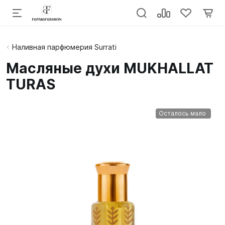
Наливная парфюмерия Surrati
Масляные духи MUKHALLAT
TURAS
Осталось мало