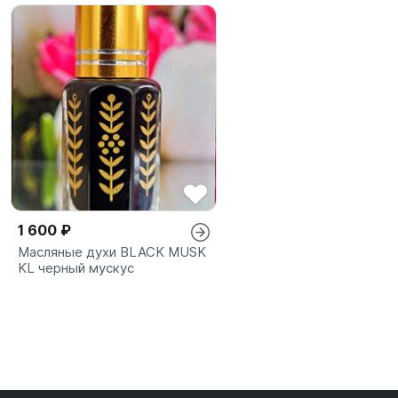
1 600 ₽
Масляные духи BLACK MUSK
KL черный мускус