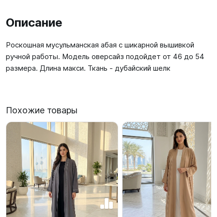
Описание
Роскошная мусульманская абая с шикарной вышивкой
ручной работы. Модель оверсайз подойдет от 46 до 54
размера. Длина макси. Ткань - дубайский шелк
Похожие товары