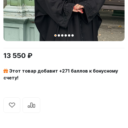
13 550 ₽
Этот товар добавит +
271
баллов к бонусному
счету!