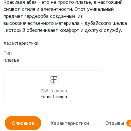
Красивая абая - это не просто платье, а настоящий
символ стиля и элегантности. Этот уникальный
предмет гардероба созданный из
высококачественного материала - дубайского шелка
, который обеспечивает комфорт и долгую службу.
Характеристики
Тип
платье
286 товаров
Fatmafashion
Описание
Характеристики
Отзывы