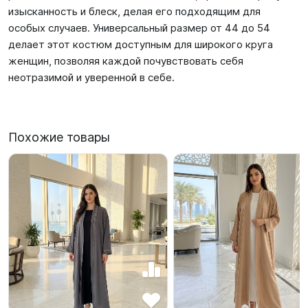
изысканность и блеск, делая его подходящим для
особых случаев. Универсальный размер от 44 до 54
делает этот костюм доступным для широкого круга
женщин, позволяя каждой почувствовать себя
неотразимой и уверенной в себе.
Похожие товары