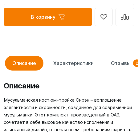
В корзину
Описание
Характеристики
Отзывы
Описание
Мусульманская костюм-тройка Сирэн – воплощение
элегантности и скромности, созданное для современной
мусульманки. Этот комплект, произведенный в ОАЭ,
сочетает в себе высокое качество исполнения и
изысканный дизайн, отвечая всем требованиям шариата.