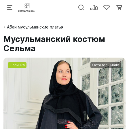
Абаи мусульманские платья
Мусульманский костюм
Сельма
Новинка
Осталось мало