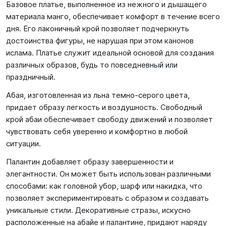
Базовое платье, выполненное из нежного и дышащего
материала манго, обеспечивает комфорт в течение всего
дня. Его лаконичный крой позволяет подчеркнуть
достоинства фигуры, не нарушая при этом канонов
ислама. Платье служит идеальной основой для создания
различных образов, будь то повседневный или
праздничный.
Абая, изготовленная из льна темно-серого цвета,
придает образу легкость и воздушность. Свободный
крой абаи обеспечивает свободу движений и позволяет
чувствовать себя уверенно и комфортно в любой
ситуации.
Палантин добавляет образу завершенности и
элегантности. Он может быть использован различными
способами: как головной убор, шарф или накидка, что
позволяет экспериментировать с образом и создавать
уникальные стили. Декоративные стразы, искусно
расположенные на абайе и палантине, придают наряду