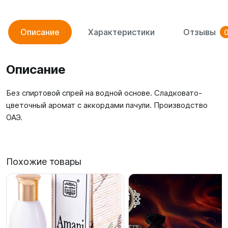
Описание
Характеристики
Отзывы
Описание
Без спиртовой спрей на водной основе. Сладковато-
цветочный аромат с аккордами пачули. Производство
ОАЭ.
Похожие товары