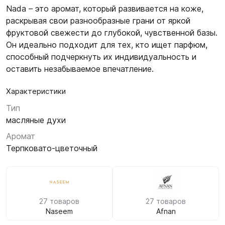
Nada – это аромат, который развивается на коже,
раскрывая свои разнообразные грани от яркой
фруктовой свежести до глубокой, чувственной базы.
Он идеально подходит для тех, кто ищет парфюм,
способный подчеркнуть их индивидуальность и
оставить незабываемое впечатление.
Характеристики
Тип
масляные духи
Аромат
Терпковато-цветочный
27 товаров
27 товаров
Naseem
Afnan