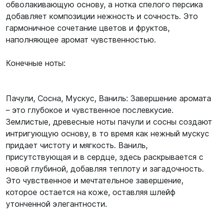
обволакивающую основу, а нотка спелого персика
добавляет композиции нежность и сочность. Это
гармоничное сочетание цветов и фруктов,
наполняющее аромат чувственностью.
Конечные ноты:
Пачули, Сосна, Мускус, Ваниль: Завершение аромата
– это глубокое и чувственное послевкусие.
Землистые, древесные ноты пачули и сосны создают
интригующую основу, в то время как нежный мускус
придает чистоту и мягкость. Ваниль,
присутствующая и в сердце, здесь раскрывается с
новой глубиной, добавляя теплоту и загадочность.
Это чувственное и мечтательное завершение,
которое остается на коже, оставляя шлейф
утонченной элегантности.