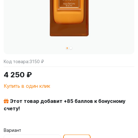
Код товара:
3150 ₽
4 250 ₽
Купить в один клик
Этот товар добавит +
85
баллов к бонусному
счету!
Вариант