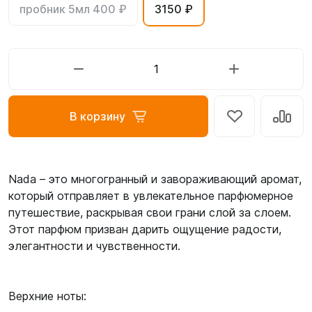
пробник 5мл 400 ₽
3150 ₽
В корзину
Nada – это многогранный и завораживающий аромат,
который отправляет в увлекательное парфюмерное
путешествие, раскрывая свои грани слой за слоем.
Этот парфюм призван дарить ощущение радости,
элегантности и чувственности.
Верхние ноты: