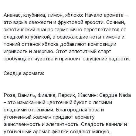
Ананас, клубника, лимон, яблоко: Начало аромата –
это взрыв свежести и фруктовой яркости. Сочный,
экзотический ананас гармонично переплетается со
сладкой клубникой, а освежающие ноты лимона и
тонкий оттенок яблока добавляют композиции
игривость и энергию. Этот аппетитный старт
пробуждает чувства и приносит ощущение радости.
Сердце аромата:
Роза, Ваниль, Фиалка, Персик, Жасмин: Сердце Nada
– это изысканный цветочный букет с легкими
сладкими оттенками. Благородная роза и
утонченный жасмин придают аромату
женственность и элегантность. Сладость ванили и
утонченный аромат фиалки создают мягкую,