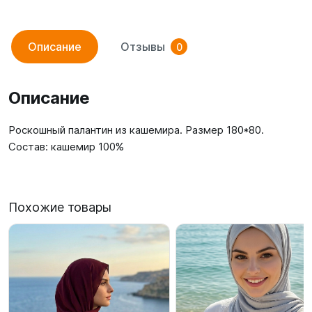
Описание
Отзывы
0
Описание
Роскошный палантин из кашемира. Размер 180*80.
Состав: кашемир 100%
Похожие товары