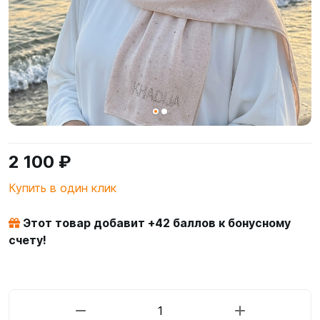
2 100 ₽
Купить в один клик
Этот товар добавит +
42
баллов к бонусному
счету!