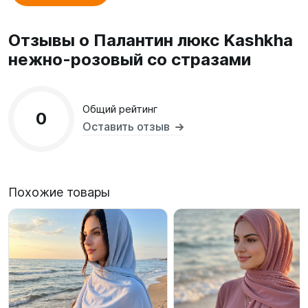
Отзывы о Палантин люкс Kashkha
нежно-розовый со стразами
Общий рейтинг
0
Оставить отзыв
Похожие товары