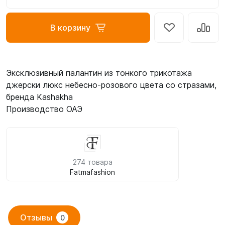
В корзину
Эксклюзивный палантин из тонкого трикотажа
джерски люкс небесно-розового цвета со стразами,
бренда Kashakha
Производство ОАЭ
274 товара
Fatmafashion
Отзывы
0