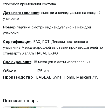
способов применения состава
Дата изготовления
: смотри индивидуально на каждой
упаковке
Номер партии
: смотри индивидуально на каждой
упаковке
Сертификация
: EAC, PCT, Диплом постоянного
участника Международной выставки производителей по
стандарту Халяль HALAL EXPO
Срок хранения
: 18 месяцев с даты изготовления
Обьем
175 мл.
Производство
LABLAB Syria, Homs, Maskani 715
Похожие товары