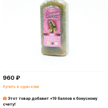
960 ₽
Купить в один клик
Этот товар добавит +
19
баллов к бонусному
счету!